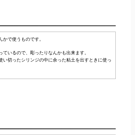
んかで使うものです。
っているので、彫ったりなんかも出来ます。
使い切ったシリンジの中に余った粘土を出すときに使っ
。