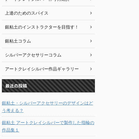
上達のためのスパイス
銀粘土のインストラクターを目指す！
銀粘土コラム
シルバーアクセサリーコラム
アートクレイシルバー作品ギャラリー
最近の投稿
銀粘土・シルバーアクセサリーのデザインはど
う考える？
銀粘土 アートクレイシルバーで製作した指輪の
作品集１