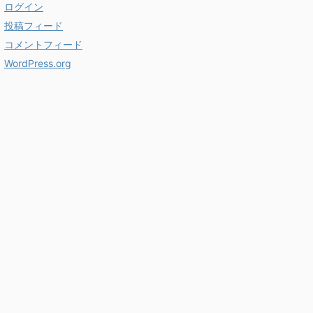
ログイン
投稿フィード
コメントフィード
WordPress.org