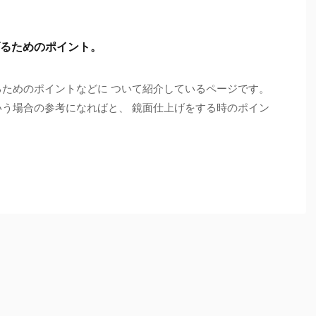
るためのポイント。
るためのポイントなどに ついて紹介しているページです。
いう場合の参考になればと、 鏡面仕上げをする時のポイン