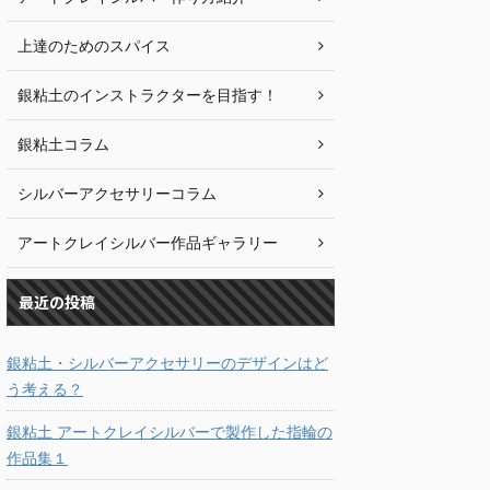
上達のためのスパイス
銀粘土のインストラクターを目指す！
銀粘土コラム
シルバーアクセサリーコラム
アートクレイシルバー作品ギャラリー
最近の投稿
銀粘土・シルバーアクセサリーのデザインはど
う考える？
銀粘土 アートクレイシルバーで製作した指輪の
作品集１