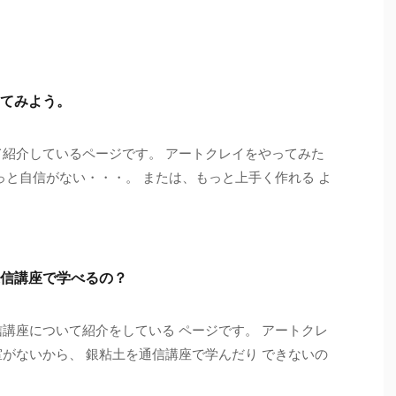
てみよう。
て紹介しているページです。 アートクレイをやってみた
っと自信がない・・・。 または、もっと上手く作れる よ
信講座で学べるの？
信講座について紹介をしている ページです。 アートクレ
室がないから、 銀粘土を通信講座で学んだり できないの