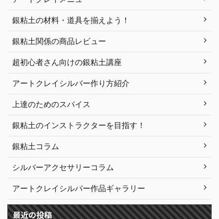
銀粘土の材料・道具を揃えよう！
銀粘土関係の商品レビュー
超初心者さん向けの銀粘土講座
アートクレイシルバー作り方紹介
上達のためのスパイス
銀粘土のインストラクターを目指す！
銀粘土コラム
シルバーアクセサリーコラム
アートクレイシルバー作品ギャラリー
最近の投稿