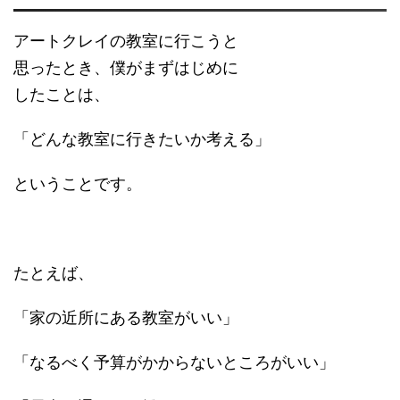
アートクレイの教室に行こうと
思ったとき、僕がまずはじめに
したことは、
「どんな教室に行きたいか考える」
ということです。
たとえば、
「家の近所にある教室がいい」
「なるべく予算がかからないところがいい」