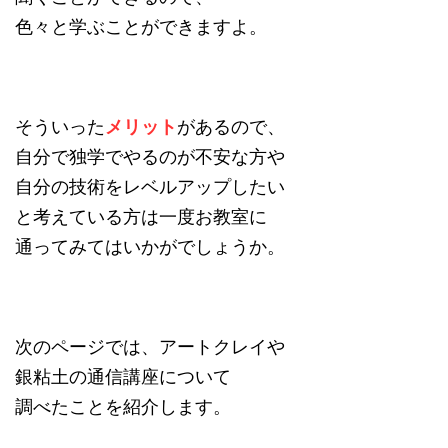
色々と学ぶことができますよ。
そういった
メリット
があるので、
自分で独学でやるのが不安な方や
自分の技術をレベルアップしたい
と考えている方は一度お教室に
通ってみてはいかがでしょうか。
次のページでは、アートクレイや
銀粘土の通信講座について
調べたことを紹介します。