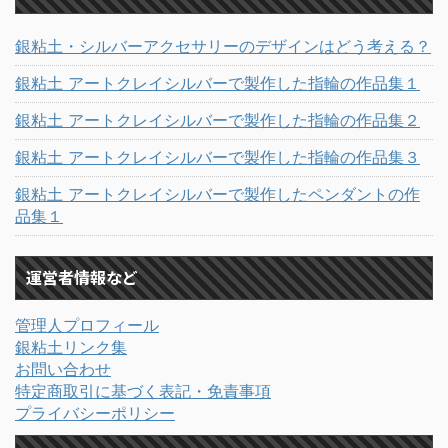
銀粘土・シルバーアクセサリーのデザインはどう考える？
銀粘土 アートクレイシルバーで製作した指輪の作品集１
銀粘土 アートクレイシルバーで製作した指輪の作品集２
銀粘土 アートクレイシルバーで製作した指輪の作品集３
銀粘土 アートクレイシルバーで製作したペンダントの作
品集１
運営者情報など
管理人プロフィール
銀粘土リンク集
お問い合わせ
特定商取引に基づく表記・免責事項
プライバシーポリシー