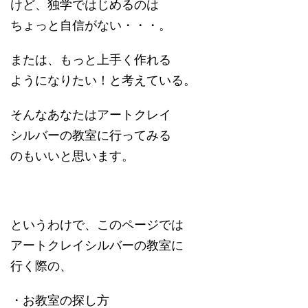
けど、独学ではじめるのは
ちょっと自信がない・・・。
または、もっと上手く作れる
ようになりたい！と考えている。
そんなあなたはアートクレイ
シルバーの教室に行ってみる
のもいいと思います。
というわけで、このページでは
アートクレイシルバーの教室に
行く際の、
・お教室の探し方