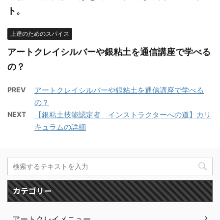
ト。
上達のためのスパイス
アートクレイシルバーや銀粘土を通信講座で学べる
の？
PREV
アートクレイシルバーや銀粘土を通信講座で学べる
の？
NEXT
【銀粘土技能認定者 インストラクターへの道】カリ
キュラムの詳細
カテゴリー
アートクレイメニュー