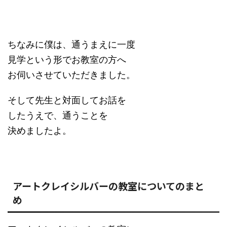
ちなみに僕は、通うまえに一度
見学という形でお教室の方へ
お伺いさせていただきました。
そして先生と対面してお話を
したうえで、通うことを
決めましたよ。
アートクレイシルバーの教室についてのまと
め