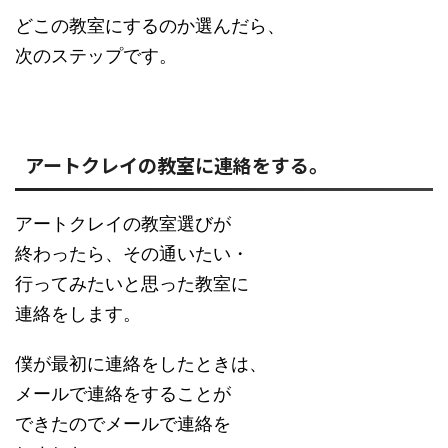
どこの教室にするのか選んだら、
次のステップです。
アートクレイの教室に連絡をする。
アートクレイの教室選びが
終わったら、その通いたい・
行ってみたいと思った教室に
連絡をします。
僕が最初に連絡をしたときは、
メールで連絡をすることが
できたのでメールで連絡を