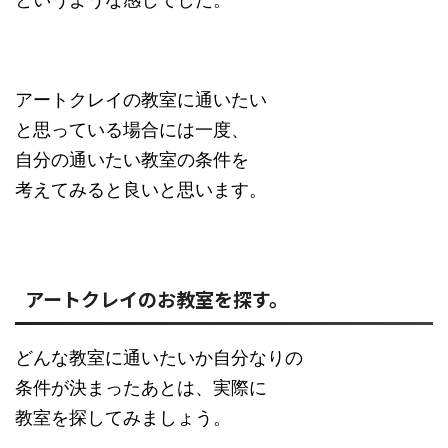
アートクレイの教室に通いたい
と思っている場合には一度、
自分の通いたい教室の条件を
考えてみると良いと思います。
アートクレイのお教室を探す。
どんな教室に通いたいか自分なりの
条件が決まったあとは、実際に
教室を探してみましょう。