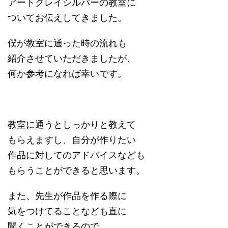
アートクレイシルバーの教室に
ついてお伝えしてきました。
僕が教室に通った時の流れも
紹介させていただきましたが、
何か参考になれば幸いです。
教室に通うとしっかりと教えて
もらえますし、自分が作りたい
作品に対してのアドバイスなども
もらうことができると思います。
また、先生が作品を作る際に
気をつけてることなども直に
聞くことができるので、