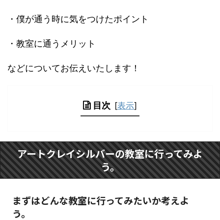
・僕が通う時に気をつけたポイント
・教室に通うメリット
などについてお伝えいたします！
目次
[
表示
]
アートクレイシルバーの教室に行ってみよ
う。
まずはどんな教室に行ってみたいか考えよ
う。