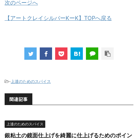
次のページへ
【アートクレイシルバーKーK】TOPへ戻る
-
上達のためのスパイス
関連記事
上達のためのスパイス
銀粘土の鏡面仕上げを綺麗に仕上げるためのポイン