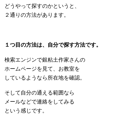
どうやって探すのかというと、
２通りの方法があります。
１つ目の方法は、自分で探す方法です。
検索エンジンで銀粘土作家さんの
ホームページを見て、お教室を
しているようなら所在地を確認。
そして自分の通える範囲なら
メールなどで連絡をしてみる
という感じです。