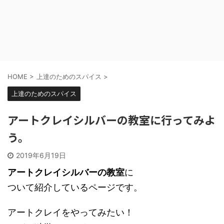
HOME
>
上達のためのスパイス
>
上達のためのスパイス
アートクレイシルバーの教室に行ってみよ
う。
2019年6月19日
アートクレイシルバーの教室
に
ついて紹介しているページです。
アートクレイをやってみたい！