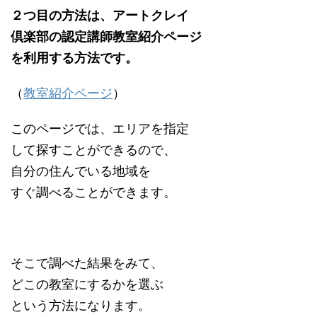
２つ目の方法は、アートクレイ
倶楽部の認定講師教室紹介ページ
を利用する方法です。
（
教室紹介ページ
）
このページでは、エリアを指定
して探すことができるので、
自分の住んでいる地域を
すぐ調べることができます。
そこで調べた結果をみて、
どこの教室にするかを選ぶ
という方法になります。