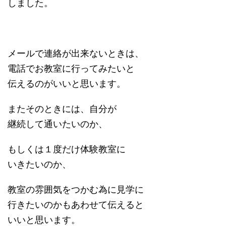
しました。
メールで連絡が出来ないときは、
電話でお教室に行ってみたいと
伝えるのがいいと思います。
またそのときには、自分が
継続して通いたいのか、
もしくは１度だけ体験教室に
いきたいのか、
教室の雰囲気をつかむ為に見学に
行きたいのかもあわせて伝えると
いいと思います。