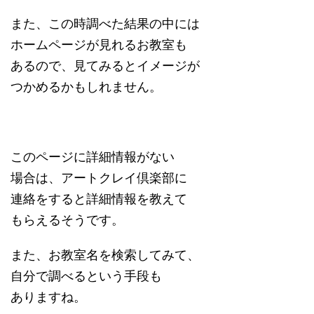
また、この時調べた結果の中には
ホームページが見れるお教室も
あるので、見てみるとイメージが
つかめるかもしれません。
このページに詳細情報がない
場合は、アートクレイ倶楽部に
連絡をすると詳細情報を教えて
もらえるそうです。
また、お教室名を検索してみて、
自分で調べるという手段も
ありますね。