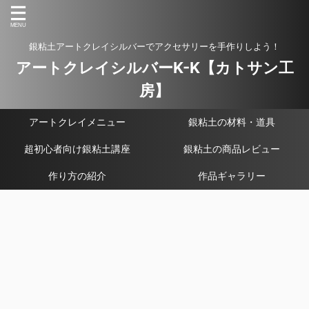
銀粘土アートクレイシルバーでアクセサリーを手作りしよう！
アートクレイシルバーK-K【カトサン工
房】
アートクレイメニュー
銀粘土の材料・道具
超初心者向け銀粘土講座
銀粘土の商品レビュー
作り方の紹介
作品ギャラリー