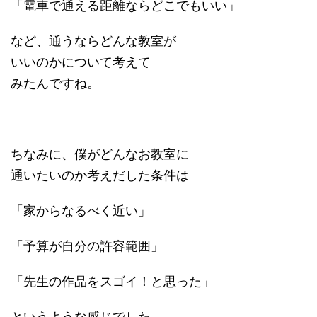
「電車で通える距離ならどこでもいい」
など、通うならどんな教室が
いいのかについて考えて
みたんですね。
ちなみに、僕がどんなお教室に
通いたいのか考えだした条件は
「家からなるべく近い」
「予算が自分の許容範囲」
「先生の作品をスゴイ！と思った」
というような感じでした。